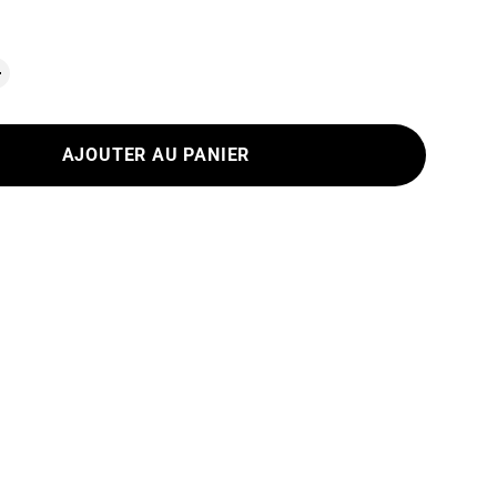
AJOUTER AU PANIER