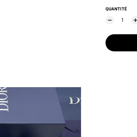
QUANTITÉ